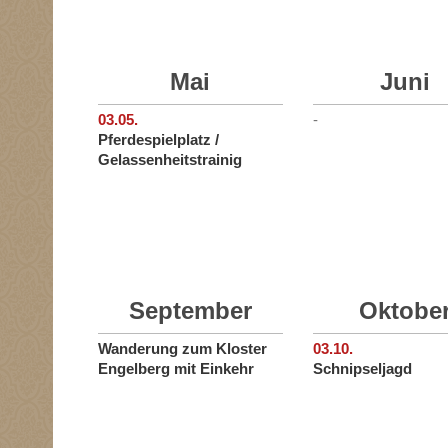
Mai
Juni
03.05.
-
Pferdespielplatz /
Gelassenheitstrainig
September
Oktobe
Wanderung zum Kloster
03.10.
Engelberg mit Einkehr
Schnipseljagd