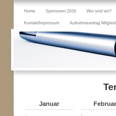
Home
Sponsoren 2026
Wer sind wir?
Kontakt/Impressum
Aufnahmeantrag Mitglied
Te
Januar
Februa
,
,.