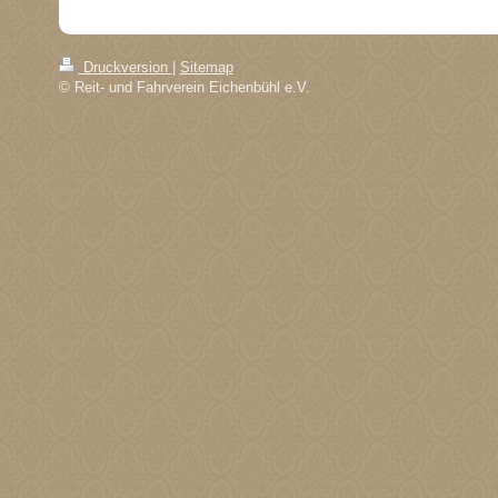
Druckversion
|
Sitemap
© Reit- und Fahrverein Eichenbühl e.V.