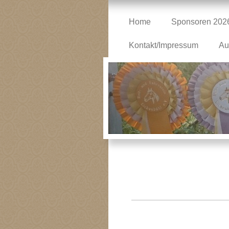
Home
Sponsoren 202
Kontakt/Impressum
Au