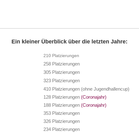
Ein kleiner Überblick über die letzten Jahre:
210 Platzierungen
258 Platzierungen
305 Platzierungen
323 Platzierungen
410 Platzierungen (ohne Jugendhallencup)
128 Platzierungen
(Coronajahr)
188 Platzierungen
(Coronajahr)
353 Platzierungen
326 Platzierun
234 Platzierungen