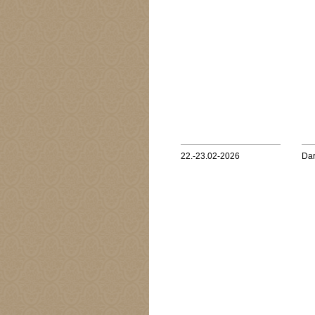
22.-23.02-2026
Dar