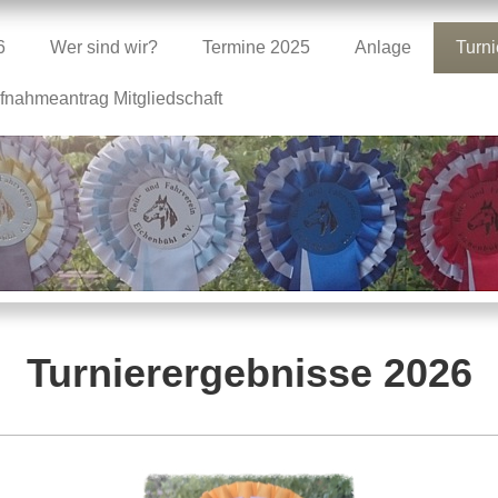
6
Wer sind wir?
Termine 2025
Anlage
Turni
fnahmeantrag Mitgliedschaft
Turnierergebnisse 2026