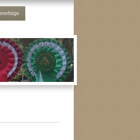
ererfolge