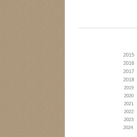
2015
2016
2017
2018
2019
2020
2021
2022
2023
2024