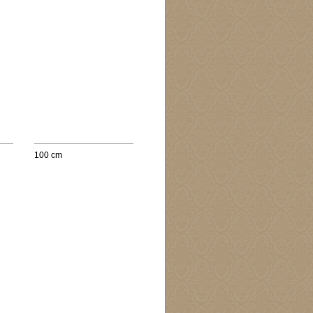
100 cm